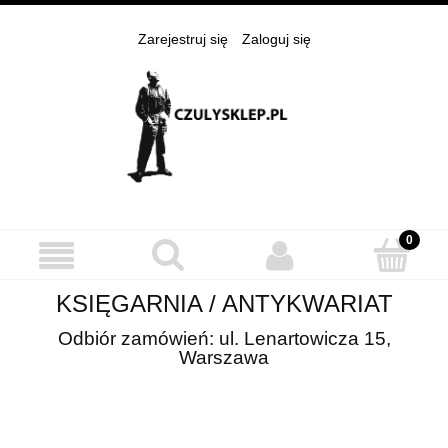
Zarejestruj się
Zaloguj się
KSIĘGARNIA / ANTYKWARIAT
Odbiór zamówień: ul. Lenartowicza 15,
Warszawa