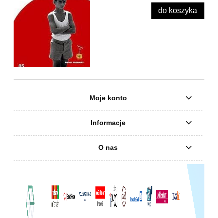
do koszyka
Moje konto
Informacje
O nas