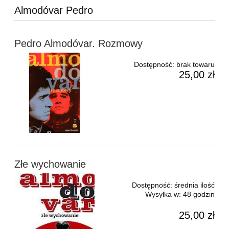
Almodóvar Pedro
Pedro Almodóvar. Rozmowy
Dostępność:
brak towaru
25,00 zł
Złe wychowanie
Dostępność:
średnia ilość
Wysyłka w:
48 godzin
25,00 zł