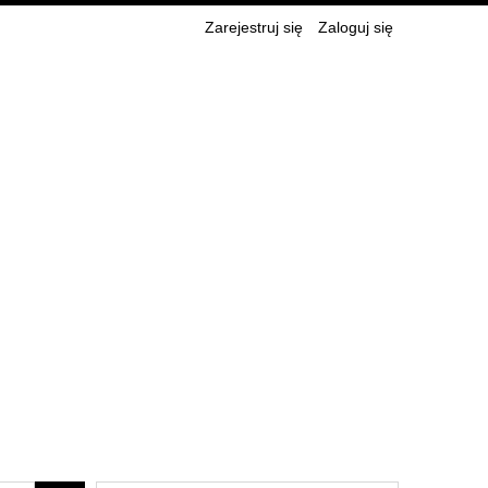
Zarejestruj się
Zaloguj się