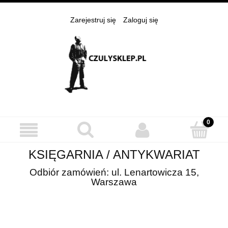
Zarejestruj się
Zaloguj się
KSIĘGARNIA / ANTYKWARIAT
Odbiór zamówień: ul. Lenartowicza 15,
Warszawa