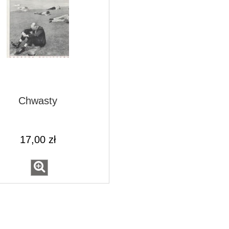
Chwasty
17,00 zł