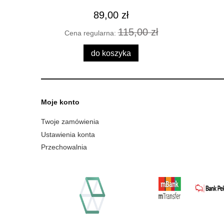
89,00 zł
115,00 zł
Cena regularna:
Cena
do koszyka
Moje konto
Twoje zamówienia
Ustawienia konta
Przechowalnia