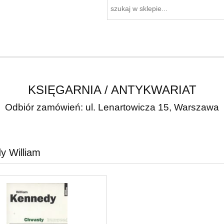
KSIĘGARNIA / ANTYKWARIAT
Odbiór zamówień: ul. Lenartowicza 15, Warszawa
y William