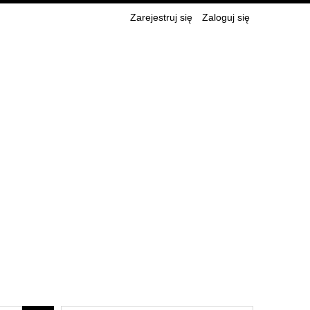
Zarejestruj się
Zaloguj się