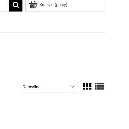
Koszyk:
(pusty)