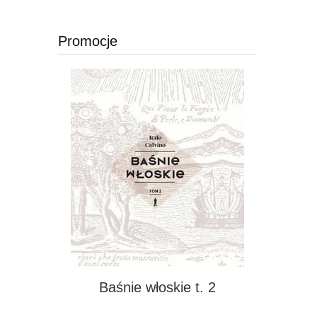
Promocje
Baśnie włoskie t. 2