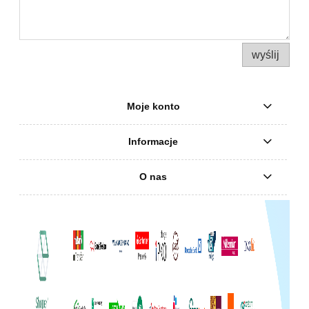
wyślij
Moje konto
Informacje
O nas