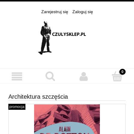
Zarejestruj się
Zaloguj się
Architektura szczęścia
promocja