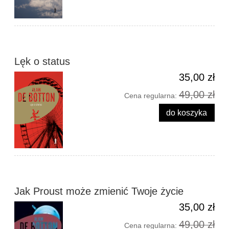
Lęk o status
35,00 zł
49,00 zł
Cena regularna:
do koszyka
Jak Proust może zmienić Twoje życie
35,00 zł
49,00 zł
Cena regularna: