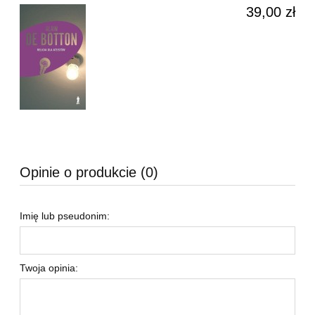
39,00 zł
Opinie o produkcie (0)
Imię lub pseudonim:
Twoja opinia: