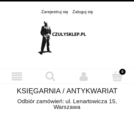
Zarejestruj się
Zaloguj się
KSIĘGARNIA / ANTYKWARIAT
Odbiór zamówień: ul. Lenartowicza 15,
Warszawa