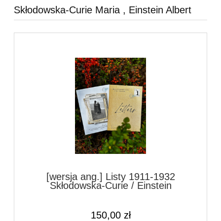
Skłodowska-Curie Maria , Einstein Albert
[wersja ang.] Listy 1911-1932
Skłodowska-Curie / Einstein
150,00 zł