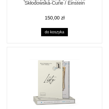
Skłodowska-Curie / Einstein
150,00 zł
do koszyka