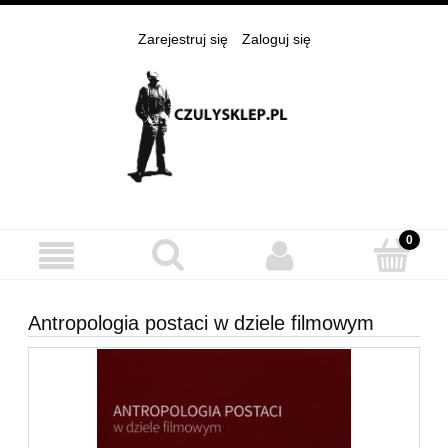
Zarejestruj się
Zaloguj się
Antropologia postaci w dziele filmowym