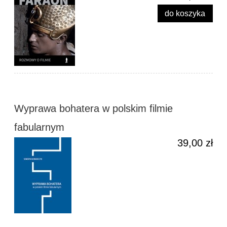
do koszyka
Wyprawa bohatera w polskim filmie
fabularnym
39,00 zł