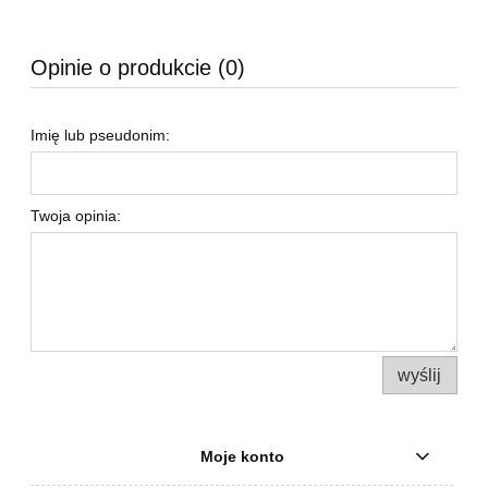
Opinie o produkcie (0)
Imię lub pseudonim:
Twoja opinia:
wyślij
Moje konto