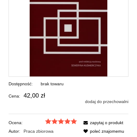
Dostępność:
brak towaru
42,00 zł
Cena:
dodaj do przechowalni
Ocena:
zapytaj o produkt
Autor:
Praca zbiorowa
poleć znajomemu