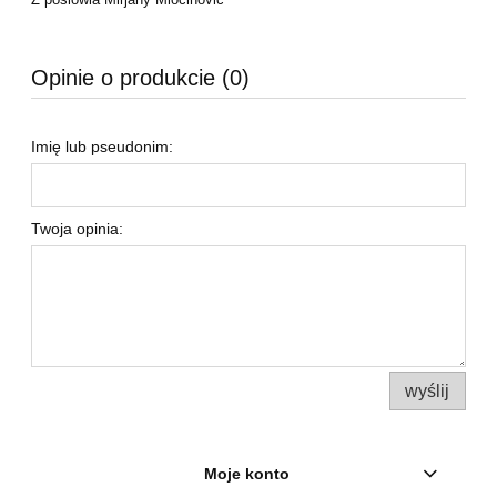
Opinie o produkcie (0)
Imię lub pseudonim:
Twoja opinia:
wyślij
Moje konto