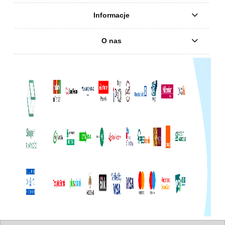
Informacje
O nas