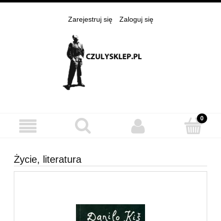
Zarejestruj się
Zaloguj się
Życie, literatura