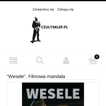
Zarejestruj się
Zaloguj się
"Wesele". Filmowa mandala