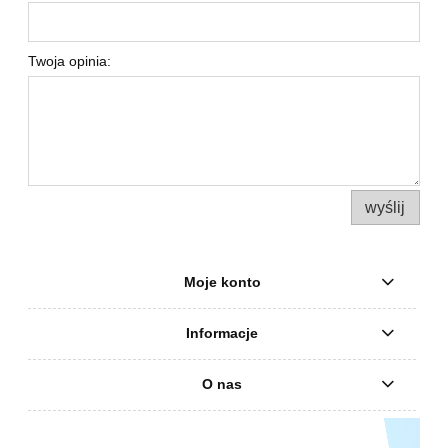
Twoja opinia:
wyślij
Moje konto
Informacje
O nas