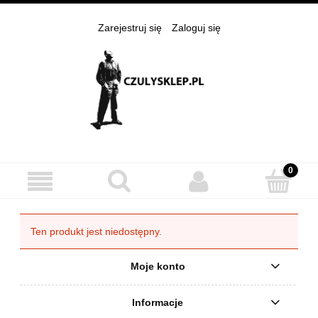
Zarejestruj się
Zaloguj się
Ten produkt jest niedostępny.
Moje konto
Informacje