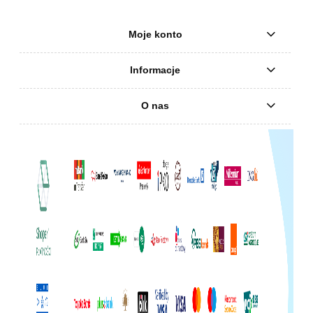
Moje konto
Informacje
O nas