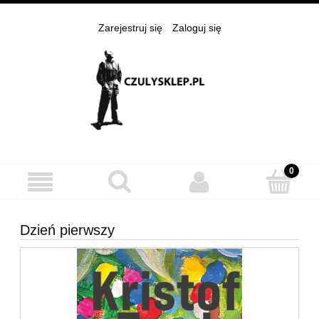
Zarejestruj się
Zaloguj się
Dzień pierwszy