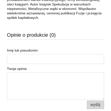
sieci księgarń. Autor książek Spekulacja w warunkach
niepewności, Metafizyczne wątki w ekonomii. Współautor
wielokrotnie wznawianej, cenionej publikacji Fuzje i przejęcia
spółek kapitałowych.
Opinie o produkcie (0)
Imię lub pseudonim:
Twoja opinia:
wyślij